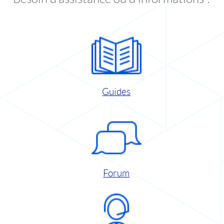
Guides
Forum